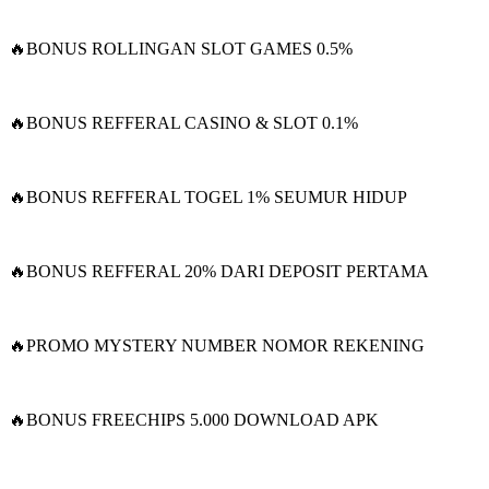
🔥BONUS ROLLINGAN SLOT GAMES 0.5%
🔥BONUS REFFERAL CASINO & SLOT 0.1%
🔥BONUS REFFERAL TOGEL 1% SEUMUR HIDUP
🔥BONUS REFFERAL 20% DARI DEPOSIT PERTAMA
🔥PROMO MYSTERY NUMBER NOMOR REKENING
🔥BONUS FREECHIPS 5.000 DOWNLOAD APK