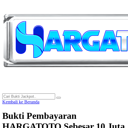
Kembali ke Beranda
Bukti Pembayaran
HARGATOTO Sebesar 10 Juta