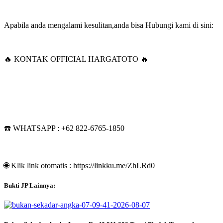
Apabila anda mengalami kesulitan,anda bisa Hubungi kami di sini:
🔥 KONTAK OFFICIAL HARGATOTO 🔥
☎️ WHATSAPP : +62 822-6765-1850
🌐 Klik link otomatis : https://linkku.me/ZhLRd0
Bukti JP Lainnya: