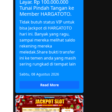
Layar. Rp 100.000.000
Tunai Pindah Tangan ke
Member HARGATOTO.
Tidak butuh status VIP untuk
bisa Jackpot di HARGATOTO
hari ini. Banyak yang ragu,
sampai mereka melihat saldo
rekening mereka
meledak.Share bukti transfer
ini ke temen anda yang masih
sering rungkad di tempat lain
Sabtu, 08 Agustus 2026
Read More