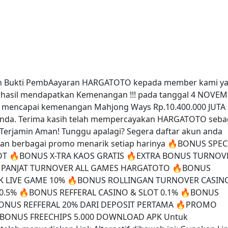
ah Bukti PembAayaran HARGATOTO kepada member kami y
hasil mendapatkan Kemenangan !!! pada tanggal 4 NOVE
 mencapai kemenangan Mahjong Ways Rp.10.400.000 JUTA !
tunda. Terima kasih telah mempercayakan HARGATOTO seba
a Terjamin Aman! Tunggu apalagi? Segera daftar akun anda
an berbagai promo menarik setiap harinya 🔥BONUS SPEC
T 🔥BONUS X-TRA KAOS GRATIS 🔥EXTRA BONUS TURNOV
NT PANJAT TURNOVER ALL GAMES HARGATOTO 🔥BONUS
K LIVE GAME 10% 🔥BONUS ROLLINGAN TURNOVER CASIN
0.5% 🔥BONUS REFFERAL CASINO & SLOT 0.1% 🔥BONUS
ONUS REFFERAL 20% DARI DEPOSIT PERTAMA 🔥PROMO
ONUS FREECHIPS 5.000 DOWNLOAD APK Untuk