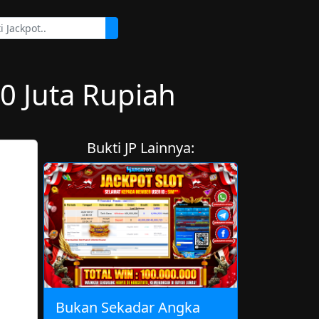
 Juta Rupiah
Bukti JP Lainnya:
Bukan Sekadar Angka