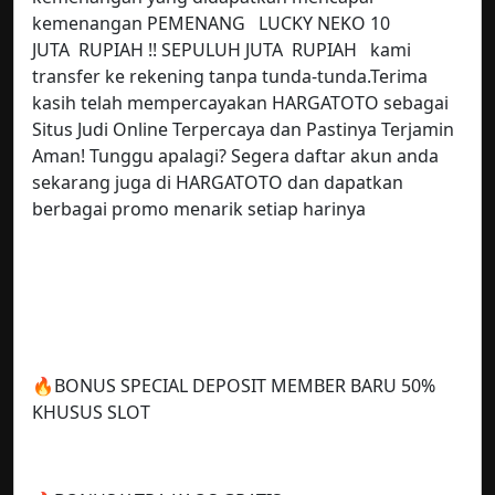
kemenangan PEMENANG LUCKY NEKO 10
JUTA RUPIAH !! SEPULUH JUTA RUPIAH kami
transfer ke rekening tanpa tunda-tunda.Terima
kasih telah mempercayakan HARGATOTO sebagai
Situs Judi Online Terpercaya dan Pastinya Terjamin
Aman! Tunggu apalagi? Segera daftar akun anda
sekarang juga di HARGATOTO dan dapatkan
berbagai promo menarik setiap harinya
🔥BONUS SPECIAL DEPOSIT MEMBER BARU 50%
KHUSUS SLOT