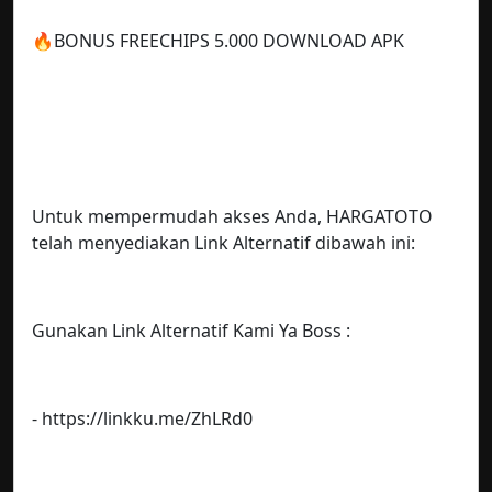
🔥BONUS FREECHIPS 5.000 DOWNLOAD APK
Untuk mempermudah akses Anda, HARGATOTO
telah menyediakan Link Alternatif dibawah ini:
Gunakan Link Alternatif Kami Ya Boss :
- https://linkku.me/ZhLRd0