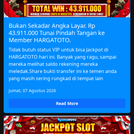
Bukan Sekadar Angka Layar. Rp
43.911.000 Tunai Pindah Tangan ke
Member HARGATOTO.
Tidak butuh status VIP untuk bisa Jackpot di
HARGATOTO hari ini. Banyak yang ragu, sampai
mereka melihat saldo rekening mereka
meledak.Share bukti transfer ini ke temen anda
yang masih sering rungkad di tempat lain
Jumat, 07 Agustus 2026
Read More