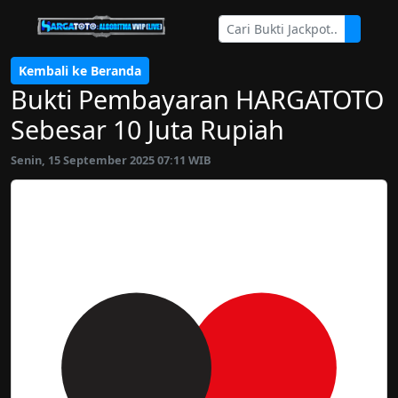
Kembali ke Beranda
Bukti Pembayaran HARGATOTO
Sebesar 10 Juta Rupiah
Senin, 15 September 2025 07:11 WIB