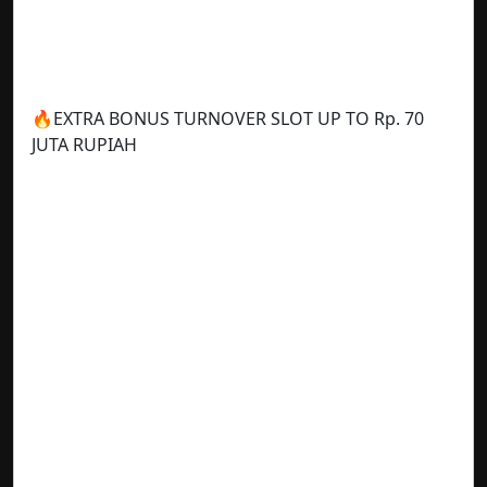
🔥EXTRA BONUS TURNOVER SLOT UP TO Rp. 70
JUTA RUPIAH