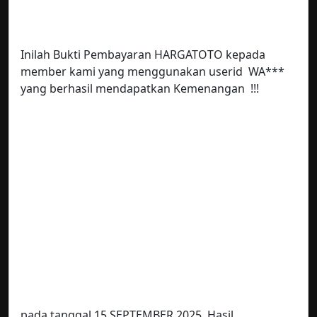
Inilah Bukti Pembayaran HARGATOTO kepada
member kami yang menggunakan userid WA***
yang berhasil mendapatkan Kemenangan !!!
pada tanggal 15 SEPTEMBER 2025. Hasil