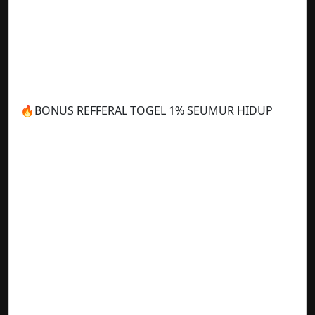
🔥BONUS REFFERAL TOGEL 1% SEUMUR HIDUP