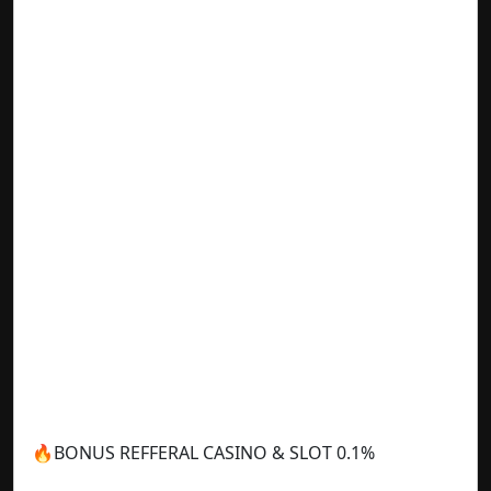
🔥BONUS REFFERAL CASINO & SLOT 0.1%