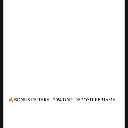
🔥BONUS REFFERAL 20% DARI DEPOSIT PERTAMA