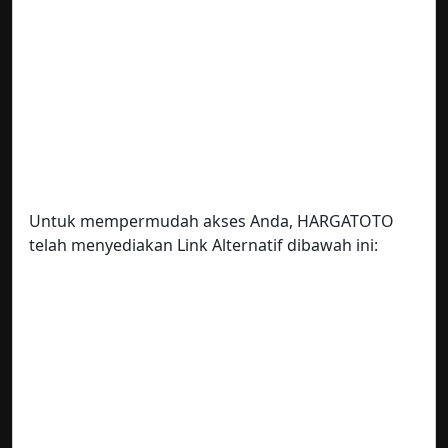
Untuk mempermudah akses Anda, HARGATOTO
telah menyediakan Link Alternatif dibawah ini: