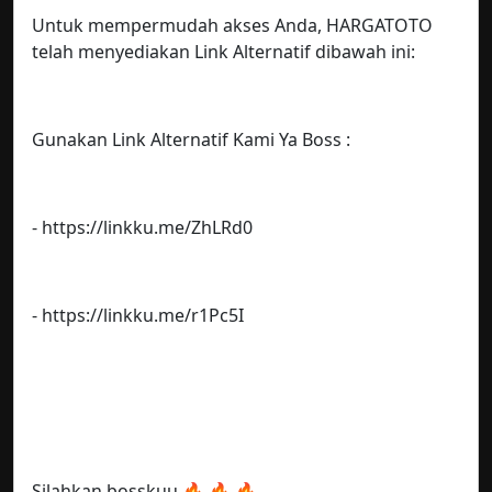
Untuk mempermudah akses Anda, HARGATOTO
telah menyediakan Link Alternatif dibawah ini:
Gunakan Link Alternatif Kami Ya Boss :
- https://linkku.me/ZhLRd0
- https://linkku.me/r1Pc5I
Silahkan bosskuu 🔥 🔥 🔥