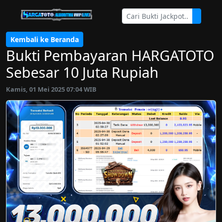
Kembali ke Beranda
Bukti Pembayaran HARGATOTO
Sebesar 10 Juta Rupiah
Kamis, 01 Mei 2025 07:04 WIB