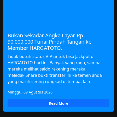
Bukan Sekadar Angka Layar. Rp
90.000.000 Tunai Pindah Tangan ke
Member HARGATOTO.
Tidak butuh status VIP untuk bisa Jackpot di
HARGATOTO hari ini. Banyak yang ragu, sampai
mereka melihat saldo rekening mereka
meledak.Share bukti transfer ini ke temen anda
yang masih sering rungkad di tempat lain
Minggu, 09 Agustus 2026
Read More