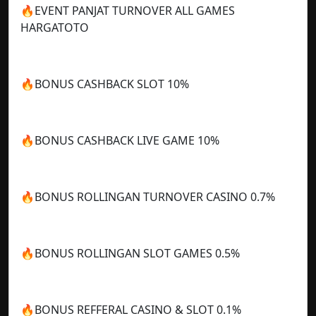
🔥EVENT PANJAT TURNOVER ALL GAMES
HARGATOTO
🔥BONUS CASHBACK SLOT 10%
🔥BONUS CASHBACK LIVE GAME 10%
🔥BONUS ROLLINGAN TURNOVER CASINO 0.7%
🔥BONUS ROLLINGAN SLOT GAMES 0.5%
🔥BONUS REFFERAL CASINO & SLOT 0.1%