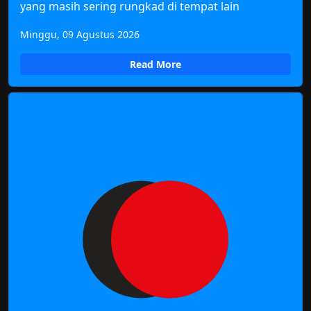
yang masih sering rungkad di tempat lain
Minggu, 09 Agustus 2026
Read More