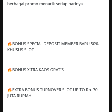
berbagai promo menarik setiap harinya
🔥BONUS SPECIAL DEPOSIT MEMBER BARU 50%
KHUSUS SLOT
🔥BONUS X-TRA KAOS GRATIS
🔥EXTRA BONUS TURNOVER SLOT UP TO Rp. 70
JUTA RUPIAH