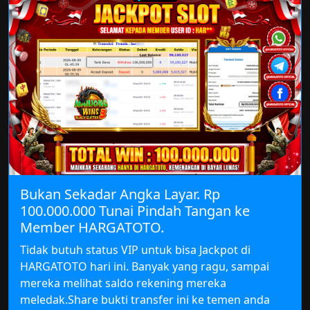
Bukan Sekadar Angka Layar. Rp
100.000.000 Tunai Pindah Tangan ke
Member HARGATOTO.
Tidak butuh status VIP untuk bisa Jackpot di
HARGATOTO hari ini. Banyak yang ragu, sampai
mereka melihat saldo rekening mereka
meledak.Share bukti transfer ini ke temen anda