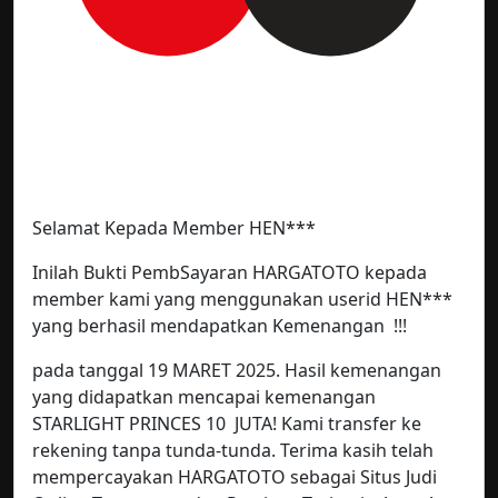
Selamat Kepada Member HEN***
Inilah Bukti PembSayaran HARGATOTO kepada
member kami yang menggunakan userid HEN***
yang berhasil mendapatkan Kemenangan !!!
pada tanggal 19 MARET 2025. Hasil kemenangan
yang didapatkan mencapai kemenangan
STARLIGHT PRINCES 10 JUTA! Kami transfer ke
rekening tanpa tunda-tunda. Terima kasih telah
mempercayakan HARGATOTO sebagai Situs Judi