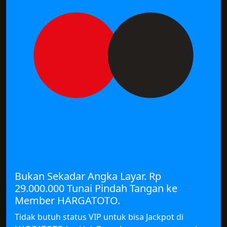
Bukan Sekadar Angka Layar. Rp
29.000.000 Tunai Pindah Tangan ke
Member HARGATOTO.
Tidak butuh status VIP untuk bisa Jackpot di