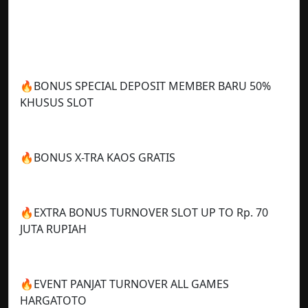
🔥BONUS SPECIAL DEPOSIT MEMBER BARU 50%
KHUSUS SLOT
🔥BONUS X-TRA KAOS GRATIS
🔥EXTRA BONUS TURNOVER SLOT UP TO Rp. 70
JUTA RUPIAH
🔥EVENT PANJAT TURNOVER ALL GAMES
HARGATOTO