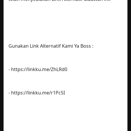
Gunakan Link Alternatif Kami Ya Boss :
- https://linkku.me/ZhLRd0
- https://linkku.me/r1Pc5I