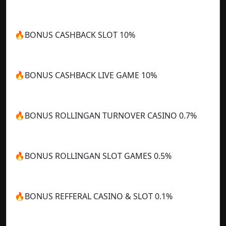
🔥BONUS CASHBACK SLOT 10%
🔥BONUS CASHBACK LIVE GAME 10%
🔥BONUS ROLLINGAN TURNOVER CASINO 0.7%
🔥BONUS ROLLINGAN SLOT GAMES 0.5%
🔥BONUS REFFERAL CASINO & SLOT 0.1%