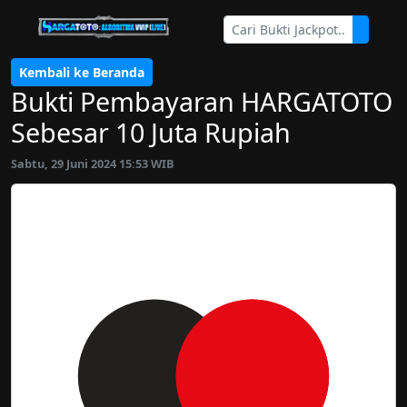
Kembali ke Beranda
Bukti Pembayaran HARGATOTO
Sebesar 10 Juta Rupiah
Sabtu, 29 Juni 2024 15:53 WIB