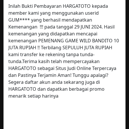
Inilah Bukti Pembayaran HARGATOTO kepada
member kami yang menggunakan userid
GUM**** yang berhasil mendapatkan
Kemenangan !!! pada tanggal 29 JUNI 2024. Hasil
kemenangan yang didapatkan mencapai
kemenangan PEMENANG GAME WILD BANDITO 10
JUTA RUPIAH !! Terbilang SEPULUH JUTA RUPIAH
kami transfer ke rekening tanpa tunda-
tunda.Terima kasih telah mempercayakan
HARGATOTO sebagai Situs Judi Online Terpercaya
dan Pastinya Terjamin Aman! Tunggu apalagi?
Segera daftar akun anda sekarang juga di
HARGATOTO dan dapatkan berbagai promo
menarik setiap harinya