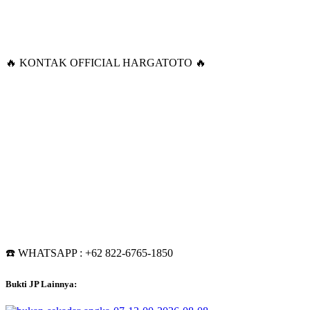
🔥 KONTAK OFFICIAL HARGATOTO 🔥
☎️ WHATSAPP : +62 822-6765-1850
Bukti JP Lainnya: