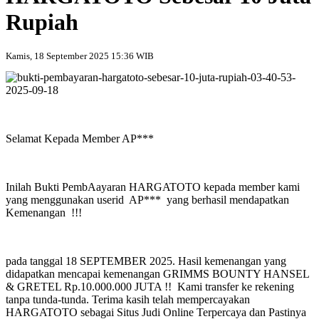
Rupiah
Kamis, 18 September 2025 15:36 WIB
Selamat Kepada Member AP***
Inilah Bukti PembAayaran HARGATOTO kepada member kami
yang menggunakan userid AP*** yang berhasil mendapatkan
Kemenangan !!!
pada tanggal 18 SEPTEMBER 2025. Hasil kemenangan yang
didapatkan mencapai kemenangan GRIMMS BOUNTY HANSEL
& GRETEL Rp.10.000.000 JUTA !! Kami transfer ke rekening
tanpa tunda-tunda. Terima kasih telah mempercayakan
HARGATOTO sebagai Situs Judi Online Terpercaya dan Pastinya