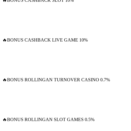
🔥BONUS CASHBACK SLOT 10%
🔥BONUS CASHBACK LIVE GAME 10%
🔥BONUS ROLLINGAN TURNOVER CASINO 0.7%
🔥BONUS ROLLINGAN SLOT GAMES 0.5%