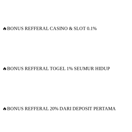
🔥BONUS REFFERAL CASINO & SLOT 0.1%
🔥BONUS REFFERAL TOGEL 1% SEUMUR HIDUP
🔥BONUS REFFERAL 20% DARI DEPOSIT PERTAMA