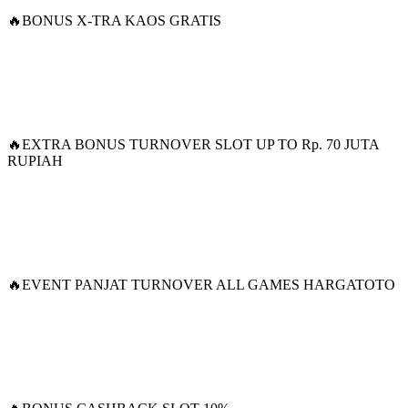
🔥BONUS X-TRA KAOS GRATIS
🔥EXTRA BONUS TURNOVER SLOT UP TO Rp. 70 JUTA
RUPIAH
🔥EVENT PANJAT TURNOVER ALL GAMES HARGATOTO