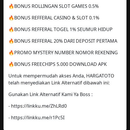
🔥BONUS ROLLINGAN SLOT GAMES 0.5%
🔥BONUS REFFERAL CASINO & SLOT 0.1%
🔥BONUS REFFERAL TOGEL 1% SEUMUR HIDUP
🔥BONUS REFFERAL 20% DARI DEPOSIT PERTAMA
🔥PROMO MYSTERY NUMBER NOMOR REKENING
🔥BONUS FREECHIPS 5.000 DOWNLOAD APK
Untuk mempermudah akses Anda, HARGATOTO
telah menyediakan Link Alternatif dibawah ini:
Gunakan Link Alternatif Kami Ya Boss :
- https://linkku.me/ZhLRd0
- https://linkku.me/r1Pc5I