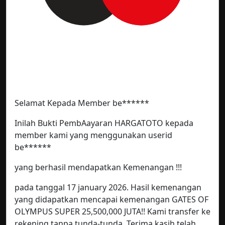
Selamat Kepada Member be******
Inilah Bukti PembAayaran HARGATOTO kepada
member kami yang menggunakan userid
be******
yang berhasil mendapatkan Kemenangan !!!
pada tanggal 17 january 2026. Hasil kemenangan
yang didapatkan mencapai kemenangan GATES OF
OLYMPUS SUPER 25,500,000 JUTA!! Kami transfer ke
rekening tanpa tunda-tunda. Terima kasih telah