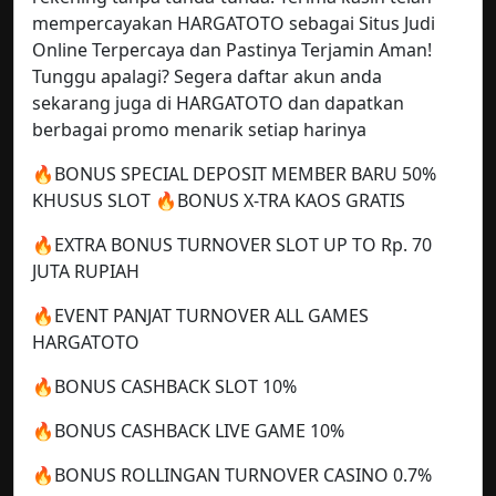
mempercayakan HARGATOTO sebagai Situs Judi
Online Terpercaya dan Pastinya Terjamin Aman!
Tunggu apalagi? Segera daftar akun anda
sekarang juga di HARGATOTO dan dapatkan
berbagai promo menarik setiap harinya
🔥BONUS SPECIAL DEPOSIT MEMBER BARU 50%
KHUSUS SLOT 🔥BONUS X-TRA KAOS GRATIS
🔥EXTRA BONUS TURNOVER SLOT UP TO Rp. 70
JUTA RUPIAH
🔥EVENT PANJAT TURNOVER ALL GAMES
HARGATOTO
🔥BONUS CASHBACK SLOT 10%
🔥BONUS CASHBACK LIVE GAME 10%
🔥BONUS ROLLINGAN TURNOVER CASINO 0.7%