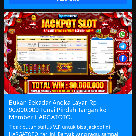
Bukan Sekadar Angka Layar. Rp
90.000.000 Tunai Pindah Tangan ke
Member HARGATOTO.
Tidak butuh status VIP untuk bisa Jackpot di
HARGATOTO hari ini. Banyak yang ragu, sampai