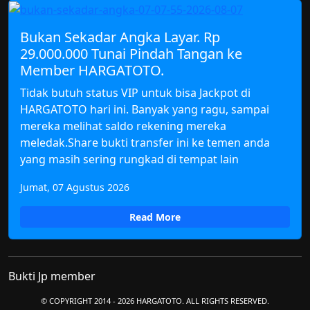
Bukan Sekadar Angka Layar. Rp
29.000.000 Tunai Pindah Tangan ke
Member HARGATOTO.
Tidak butuh status VIP untuk bisa Jackpot di
HARGATOTO hari ini. Banyak yang ragu, sampai
mereka melihat saldo rekening mereka
meledak.Share bukti transfer ini ke temen anda
yang masih sering rungkad di tempat lain
Jumat, 07 Agustus 2026
Read More
Bukti Jp member
© COPYRIGHT 2014 - 2026 HARGATOTO. ALL RIGHTS RESERVED.