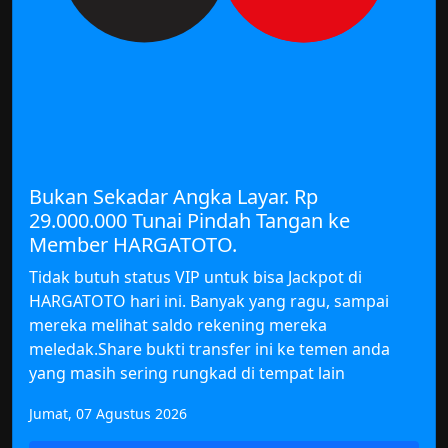
Bukan Sekadar Angka Layar. Rp
29.000.000 Tunai Pindah Tangan ke
Member HARGATOTO.
Tidak butuh status VIP untuk bisa Jackpot di
HARGATOTO hari ini. Banyak yang ragu, sampai
mereka melihat saldo rekening mereka
meledak.Share bukti transfer ini ke temen anda
yang masih sering rungkad di tempat lain
Jumat, 07 Agustus 2026