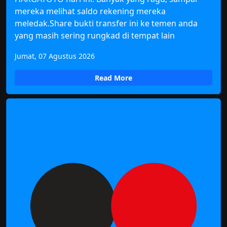
mereka melihat saldo rekening mereka
meledak.Share bukti transfer ini ke temen anda
yang masih sering rungkad di tempat lain
Jumat, 07 Agustus 2026
Read More