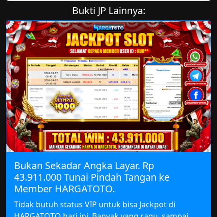
Bukti JP Lainnya:
Bukan Sekadar Angka Layar. Rp
43.911.000 Tunai Pindah Tangan ke
Member HARGATOTO.
Tidak butuh status VIP untuk bisa Jackpot di
HARGATOTO hari ini. Banyak yang ragu, sampai