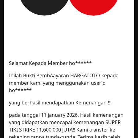
Selamat Kepada Member ho******
Inilah Bukti PembAayaran HARGATOTO kepada
member kami yang menggunakan userid
ho******
yang berhasil mendapatkan Kemenangan !!!
pada tanggal 11 january 2026. Hasil kemenangan
yang didapatkan mencapai kemenangan SUPER
TIKI STRIKE 11,600,000 JUTA!! Kami transfer ke
rekening tanpa tunda-tunda. Terima kasih telah