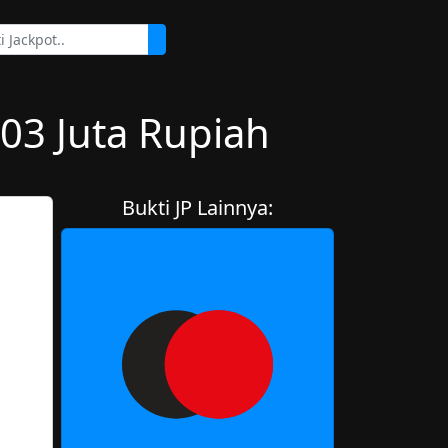
3 Juta Rupiah
Bukti JP Lainnya: