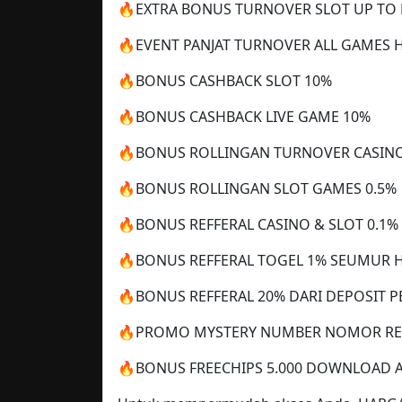
🔥EXTRA BONUS TURNOVER SLOT UP TO R
🔥EVENT PANJAT TURNOVER ALL GAMES
🔥BONUS CASHBACK SLOT 10%
🔥BONUS CASHBACK LIVE GAME 10%
🔥BONUS ROLLINGAN TURNOVER CASINO
🔥BONUS ROLLINGAN SLOT GAMES 0.5%
🔥BONUS REFFERAL CASINO & SLOT 0.1%
🔥BONUS REFFERAL TOGEL 1% SEUMUR 
🔥BONUS REFFERAL 20% DARI DEPOSIT 
🔥PROMO MYSTERY NUMBER NOMOR RE
🔥BONUS FREECHIPS 5.000 DOWNLOAD 