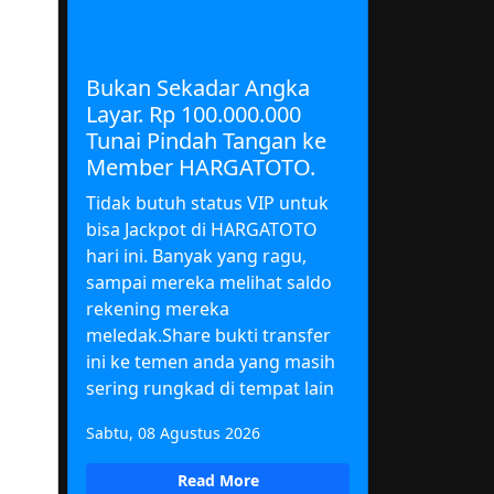
Bukan Sekadar Angka
Layar. Rp 100.000.000
Tunai Pindah Tangan ke
Member HARGATOTO.
Tidak butuh status VIP untuk
bisa Jackpot di HARGATOTO
hari ini. Banyak yang ragu,
sampai mereka melihat saldo
rekening mereka
meledak.Share bukti transfer
ini ke temen anda yang masih
sering rungkad di tempat lain
Sabtu, 08 Agustus 2026
Read More