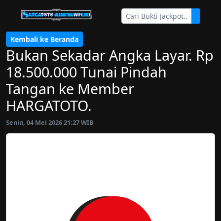
Kembali ke Beranda
Bukan Sekadar Angka Layar. Rp
18.500.000 Tunai Pindah
Tangan ke Member
HARGATOTO.
Senin, 04 Mei 2026 21:27 WIB