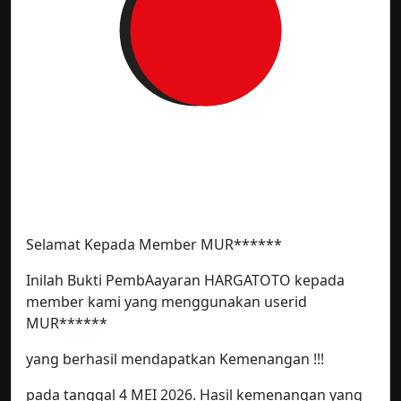
Selamat Kepada Member MUR******
Inilah Bukti PembAayaran HARGATOTO kepada
member kami yang menggunakan userid
MUR******
yang berhasil mendapatkan Kemenangan !!!
pada tanggal 4 MEI 2026. Hasil kemenangan yang