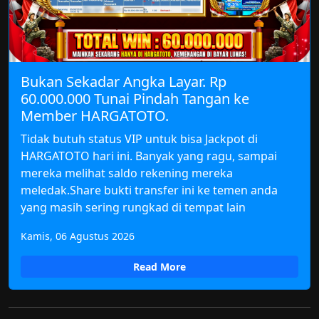
Bukan Sekadar Angka Layar. Rp
60.000.000 Tunai Pindah Tangan ke
Member HARGATOTO.
Tidak butuh status VIP untuk bisa Jackpot di
HARGATOTO hari ini. Banyak yang ragu, sampai
mereka melihat saldo rekening mereka
meledak.Share bukti transfer ini ke temen anda
yang masih sering rungkad di tempat lain
Kamis, 06 Agustus 2026
Read More