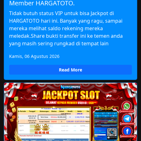
Member HARGATOTO.
Tidak butuh status VIP untuk bisa Jackpot di
HARGATOTO hari ini. Banyak yang ragu, sampai
mereka melihat saldo rekening mereka
meledak.Share bukti transfer ini ke temen anda
yang masih sering rungkad di tempat lain
Kamis, 06 Agustus 2026
Read More