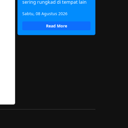
sering rungkad di tempat lain
Sabtu, 08 Agustus 2026
Read More