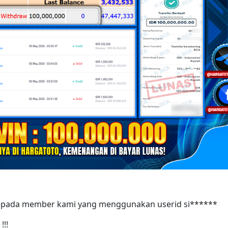
epada member kami yang menggunakan userid si******
!!