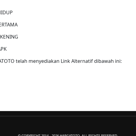
HIDUP
PERTAMA
KENING
APK
TO telah menyediakan Link Alternatif dibawah ini:
© COPYRIGHT 2014 - 2026 HARGATOTO. ALL RIGHTS RESERVED.