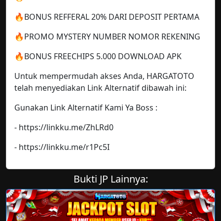
🔥BONUS REFFERAL 20% DARI DEPOSIT PERTAMA
🔥PROMO MYSTERY NUMBER NOMOR REKENING
🔥BONUS FREECHIPS 5.000 DOWNLOAD APK
Untuk mempermudah akses Anda, HARGATOTO
telah menyediakan Link Alternatif dibawah ini:
Gunakan Link Alternatif Kami Ya Boss :
- https://linkku.me/ZhLRd0
- https://linkku.me/r1Pc5I
Bukti JP Lainnya: