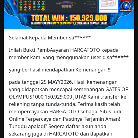
Selamat Kepada Member sa******
Inilah Bukti PembAayaran HARGATOTO kepada
member kami yang menggunakan userid sa******
yang berhasil mendapatkan Kemenangan !!!
pada tanggal 25 MAYY2026. Hasil kemenangan
yang didapatkan mencapai kemenangan GATES OF
OLYMPUS1000 150,929,000 JUTA!! Kami transfer ke
rekening tanpa tunda-tunda. Terima kasih telah
mempercayakan HARGATOTO sebagai Situs Judi
Online Terpercaya dan Pastinya Terjamin Aman!
Tunggu apalagi? Segera daftar akun anda
sekarang juga di HARGATOTO dan dapatkan