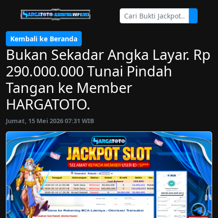
Kembali ke Beranda
Bukan Sekadar Angka Layar. Rp
290.000.000 Tunai Pindah
Tangan ke Member
HARGATOTO.
Jumat, 15 Mei 2026 07:31 WIB