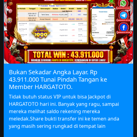
Bukan Sekadar Angka Layar. Rp
43.911.000 Tunai Pindah Tangan ke
Member HARGATOTO.
Tidak butuh status VIP untuk bisa Jackpot di
HARGATOTO hari ini. Banyak yang ragu, sampai
mereka melihat saldo rekening mereka
meledak.Share bukti transfer ini ke temen anda
yang masih sering rungkad di tempat lain