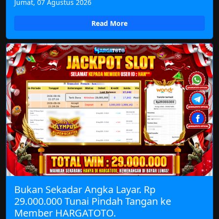
Jumat, 07 Agustus 2026
Read More
Bukan Sekadar Angka Layar. Rp
29.000.000 Tunai Pindah Tangan ke
Member HARGATOTO.