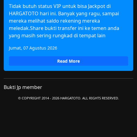
Tidak butuh status VIP untuk bisa Jackpot di
HARGATOTO hari ini. Banyak yang ragu, sampai
mereka melihat saldo rekening mereka
meledak.Share bukti transfer ini ke temen anda
yang masih sering rungkad di tempat lain
Jumat, 07 Agustus 2026
Read More
Bukti Jp member
© COPYRIGHT 2014 - 2026 HARGATOTO. ALL RIGHTS RESERVED.