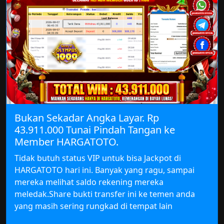
Bukan Sekadar Angka Layar. Rp
43.911.000 Tunai Pindah Tangan ke
Member HARGATOTO.
Tidak butuh status VIP untuk bisa Jackpot di
HARGATOTO hari ini. Banyak yang ragu, sampai
mereka melihat saldo rekening mereka
meledak.Share bukti transfer ini ke temen anda
yang masih sering rungkad di tempat lain