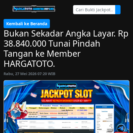
Kembali ke Beranda
Bukan Sekadar Angka Layar. Rp
38.840.000 Tunai Pindah
Tangan ke Member
HARGATOTO.
Rabu, 27 Mei 2026 07:20 WIB