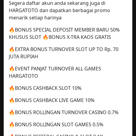
Segera daftar akun anda sekarang juga di
HARGATOTO dan dapatkan berbagai promo
menarik setiap harinya
🔥BONUS SPECIAL DEPOSIT MEMBER BARU 50%
KHUSUS SLOT 🔥BONUS X-TRA KAOS GRATIS
🔥EXTRA BONUS TURNOVER SLOT UP TO Rp. 70
JUTA RUPIAH
🔥EVENT PANJAT TURNOVER ALL GAMES
HARGATOTO
🔥BONUS CASHBACK SLOT 10%
🔥BONUS CASHBACK LIVE GAME 10%
🔥BONUS ROLLINGAN TURNOVER CASINO 0.7%
🔥BONUS ROLLINGAN SLOT GAMES 0.5%