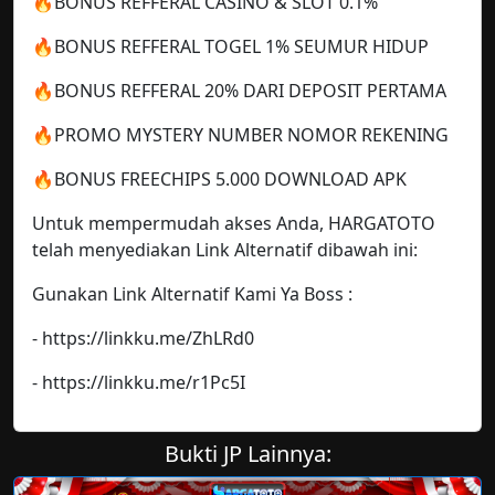
🔥BONUS REFFERAL CASINO & SLOT 0.1%
🔥BONUS REFFERAL TOGEL 1% SEUMUR HIDUP
🔥BONUS REFFERAL 20% DARI DEPOSIT PERTAMA
🔥PROMO MYSTERY NUMBER NOMOR REKENING
🔥BONUS FREECHIPS 5.000 DOWNLOAD APK
Untuk mempermudah akses Anda, HARGATOTO
telah menyediakan Link Alternatif dibawah ini:
Gunakan Link Alternatif Kami Ya Boss :
- https://linkku.me/ZhLRd0
- https://linkku.me/r1Pc5I
Bukti JP Lainnya: