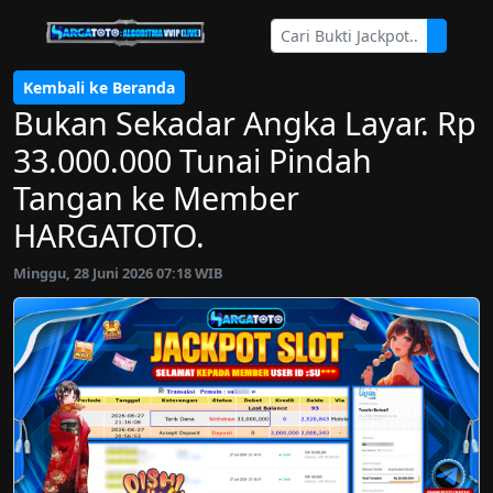
Kembali ke Beranda
Bukan Sekadar Angka Layar. Rp
33.000.000 Tunai Pindah
Tangan ke Member
HARGATOTO.
Minggu, 28 Juni 2026 07:18 WIB