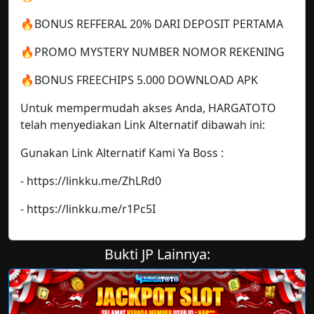
🔥BONUS REFFERAL 20% DARI DEPOSIT PERTAMA
🔥PROMO MYSTERY NUMBER NOMOR REKENING
🔥BONUS FREECHIPS 5.000 DOWNLOAD APK
Untuk mempermudah akses Anda, HARGATOTO
telah menyediakan Link Alternatif dibawah ini:
Gunakan Link Alternatif Kami Ya Boss :
- https://linkku.me/ZhLRd0
- https://linkku.me/r1Pc5I
Bukti JP Lainnya: