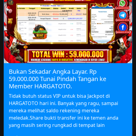
Bukan Sekadar Angka Layar. Rp
59.000.000 Tunai Pindah Tangan ke
Member HARGATOTO.
Tidak butuh status VIP untuk bisa Jackpot di
HARGATOTO hari ini. Banyak yang ragu, sampai
mereka melihat saldo rekening mereka
meledak.Share bukti transfer ini ke temen anda
yang masih sering rungkad di tempat lain