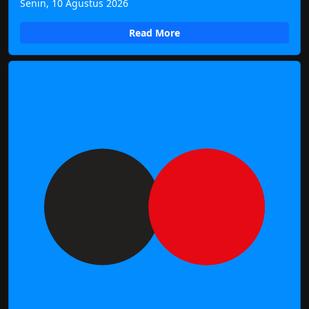
Senin, 10 Agustus 2026
Read More