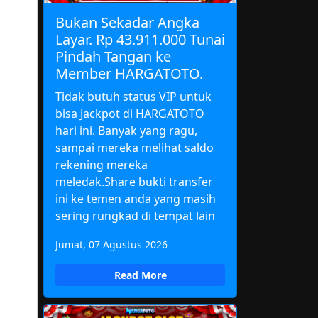
Bukan Sekadar Angka
Layar. Rp 43.911.000 Tunai
Pindah Tangan ke
Member HARGATOTO.
Tidak butuh status VIP untuk
bisa Jackpot di HARGATOTO
hari ini. Banyak yang ragu,
sampai mereka melihat saldo
rekening mereka
meledak.Share bukti transfer
ini ke temen anda yang masih
sering rungkad di tempat lain
Jumat, 07 Agustus 2026
Read More