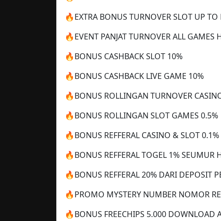
🔥EXTRA BONUS TURNOVER SLOT UP TO R
🔥EVENT PANJAT TURNOVER ALL GAMES
🔥BONUS CASHBACK SLOT 10%
🔥BONUS CASHBACK LIVE GAME 10%
🔥BONUS ROLLINGAN TURNOVER CASINO
🔥BONUS ROLLINGAN SLOT GAMES 0.5%
🔥BONUS REFFERAL CASINO & SLOT 0.1%
🔥BONUS REFFERAL TOGEL 1% SEUMUR 
🔥BONUS REFFERAL 20% DARI DEPOSIT 
🔥PROMO MYSTERY NUMBER NOMOR RE
🔥BONUS FREECHIPS 5.000 DOWNLOAD 