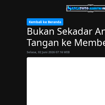
Kembali ke Beranda
Bukan Sekadar An
Tangan ke Memb
Selasa, 02 Juni 2026 07:16 WIB