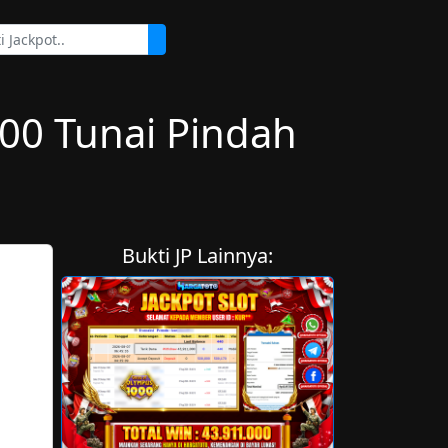
00 Tunai Pindah
Bukti JP Lainnya: