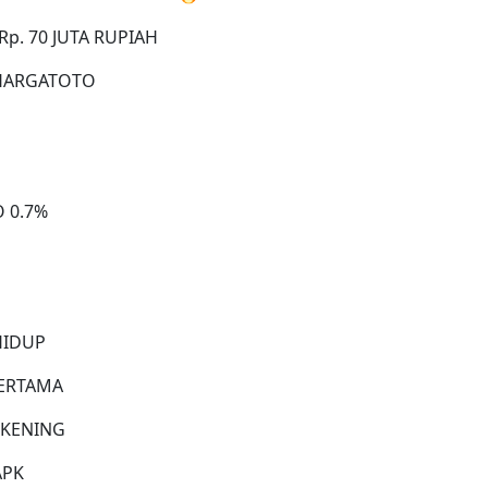
p. 70 JUTA RUPIAH
 HARGATOTO
 0.7%
HIDUP
PERTAMA
KENING
APK