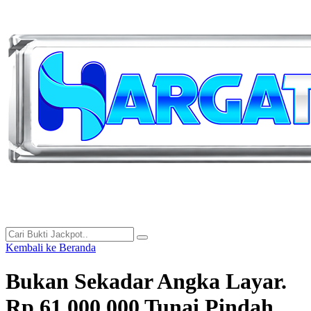
Kembali ke Beranda
Bukan Sekadar Angka Layar.
Rp 61.000.000 Tunai Pindah