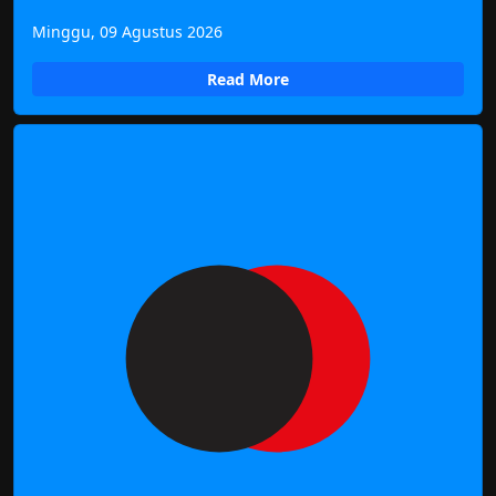
Minggu, 09 Agustus 2026
Read More