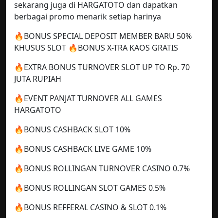
sekarang juga di HARGATOTO dan dapatkan
berbagai promo menarik setiap harinya
🔥BONUS SPECIAL DEPOSIT MEMBER BARU 50%
KHUSUS SLOT 🔥BONUS X-TRA KAOS GRATIS
🔥EXTRA BONUS TURNOVER SLOT UP TO Rp. 70
JUTA RUPIAH
🔥EVENT PANJAT TURNOVER ALL GAMES
HARGATOTO
🔥BONUS CASHBACK SLOT 10%
🔥BONUS CASHBACK LIVE GAME 10%
🔥BONUS ROLLINGAN TURNOVER CASINO 0.7%
🔥BONUS ROLLINGAN SLOT GAMES 0.5%
🔥BONUS REFFERAL CASINO & SLOT 0.1%