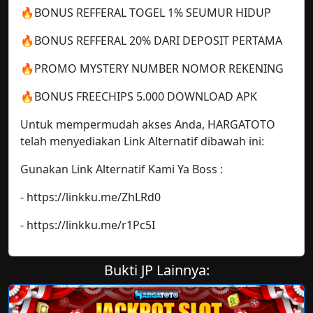
🔥BONUS REFFERAL TOGEL 1% SEUMUR HIDUP
🔥BONUS REFFERAL 20% DARI DEPOSIT PERTAMA
🔥PROMO MYSTERY NUMBER NOMOR REKENING
🔥BONUS FREECHIPS 5.000 DOWNLOAD APK
Untuk mempermudah akses Anda, HARGATOTO
telah menyediakan Link Alternatif dibawah ini:
Gunakan Link Alternatif Kami Ya Boss :
- https://linkku.me/ZhLRd0
- https://linkku.me/r1Pc5I
Bukti JP Lainnya: