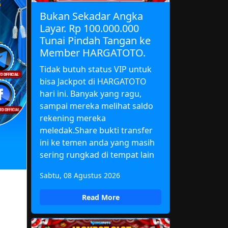
Bukan Sekadar Angka
Layar. Rp 100.000.000
Tunai Pindah Tangan ke
Member HARGATOTO.
Tidak butuh status VIP untuk
bisa Jackpot di HARGATOTO
hari ini. Banyak yang ragu,
sampai mereka melihat saldo
rekening mereka
meledak.Share bukti transfer
ini ke temen anda yang masih
sering rungkad di tempat lain
Sabtu, 08 Agustus 2026
Read More