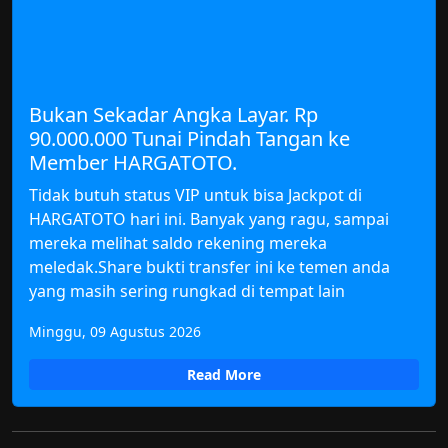
Bukan Sekadar Angka Layar. Rp
90.000.000 Tunai Pindah Tangan ke
Member HARGATOTO.
Tidak butuh status VIP untuk bisa Jackpot di
HARGATOTO hari ini. Banyak yang ragu, sampai
mereka melihat saldo rekening mereka
meledak.Share bukti transfer ini ke temen anda
yang masih sering rungkad di tempat lain
Minggu, 09 Agustus 2026
Read More