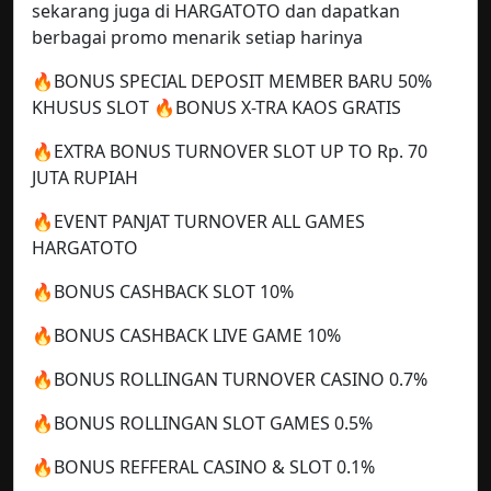
sekarang juga di HARGATOTO dan dapatkan
berbagai promo menarik setiap harinya
🔥BONUS SPECIAL DEPOSIT MEMBER BARU 50%
KHUSUS SLOT 🔥BONUS X-TRA KAOS GRATIS
🔥EXTRA BONUS TURNOVER SLOT UP TO Rp. 70
JUTA RUPIAH
🔥EVENT PANJAT TURNOVER ALL GAMES
HARGATOTO
🔥BONUS CASHBACK SLOT 10%
🔥BONUS CASHBACK LIVE GAME 10%
🔥BONUS ROLLINGAN TURNOVER CASINO 0.7%
🔥BONUS ROLLINGAN SLOT GAMES 0.5%
🔥BONUS REFFERAL CASINO & SLOT 0.1%