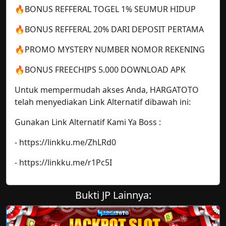
🔥BONUS REFFERAL TOGEL 1% SEUMUR HIDUP
🔥BONUS REFFERAL 20% DARI DEPOSIT PERTAMA
🔥PROMO MYSTERY NUMBER NOMOR REKENING
🔥BONUS FREECHIPS 5.000 DOWNLOAD APK
Untuk mempermudah akses Anda, HARGATOTO
telah menyediakan Link Alternatif dibawah ini:
Gunakan Link Alternatif Kami Ya Boss :
- https://linkku.me/ZhLRd0
- https://linkku.me/r1Pc5I
Bukti JP Lainnya: