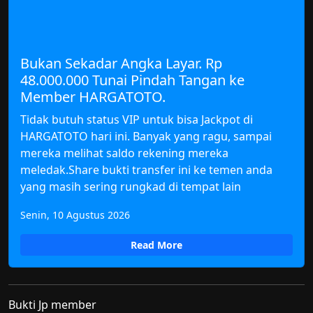
Bukan Sekadar Angka Layar. Rp
48.000.000 Tunai Pindah Tangan ke
Member HARGATOTO.
Tidak butuh status VIP untuk bisa Jackpot di
HARGATOTO hari ini. Banyak yang ragu, sampai
mereka melihat saldo rekening mereka
meledak.Share bukti transfer ini ke temen anda
yang masih sering rungkad di tempat lain
Senin, 10 Agustus 2026
Read More
Bukti Jp member