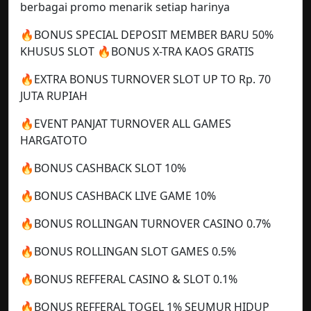
berbagai promo menarik setiap harinya
🔥BONUS SPECIAL DEPOSIT MEMBER BARU 50%
KHUSUS SLOT 🔥BONUS X-TRA KAOS GRATIS
🔥EXTRA BONUS TURNOVER SLOT UP TO Rp. 70
JUTA RUPIAH
🔥EVENT PANJAT TURNOVER ALL GAMES
HARGATOTO
🔥BONUS CASHBACK SLOT 10%
🔥BONUS CASHBACK LIVE GAME 10%
🔥BONUS ROLLINGAN TURNOVER CASINO 0.7%
🔥BONUS ROLLINGAN SLOT GAMES 0.5%
🔥BONUS REFFERAL CASINO & SLOT 0.1%
🔥BONUS REFFERAL TOGEL 1% SEUMUR HIDUP