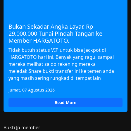
Bukan Sekadar Angka Layar. Rp
29.000.000 Tunai Pindah Tangan ke
Member HARGATOTO.
Tidak butuh status VIP untuk bisa Jackpot di
HARGATOTO hari ini. Banyak yang ragu, sampai
mereka melihat saldo rekening mereka
meledak.Share bukti transfer ini ke temen anda
yang masih sering rungkad di tempat lain
Jumat, 07 Agustus 2026
Read More
Bukti Jp member