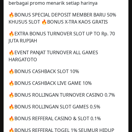
berbagai promo menarik setiap harinya
🔥BONUS SPECIAL DEPOSIT MEMBER BARU 50%
KHUSUS SLOT 🔥BONUS X-TRA KAOS GRATIS
🔥EXTRA BONUS TURNOVER SLOT UP TO Rp. 70
JUTA RUPIAH
🔥EVENT PANJAT TURNOVER ALL GAMES
HARGATOTO
🔥BONUS CASHBACK SLOT 10%
🔥BONUS CASHBACK LIVE GAME 10%
🔥BONUS ROLLINGAN TURNOVER CASINO 0.7%
🔥BONUS ROLLINGAN SLOT GAMES 0.5%
🔥BONUS REFFERAL CASINO & SLOT 0.1%
🔥BONUS REFFERAL TOGEL 1% SEUMUR HIDUP