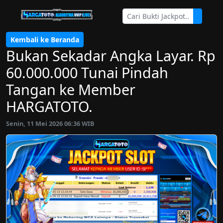
Kembali ke Beranda
Bukan Sekadar Angka Layar. Rp
60.000.000 Tunai Pindah
Tangan ke Member
HARGATOTO.
Senin, 11 Mei 2026 06:36 WIB