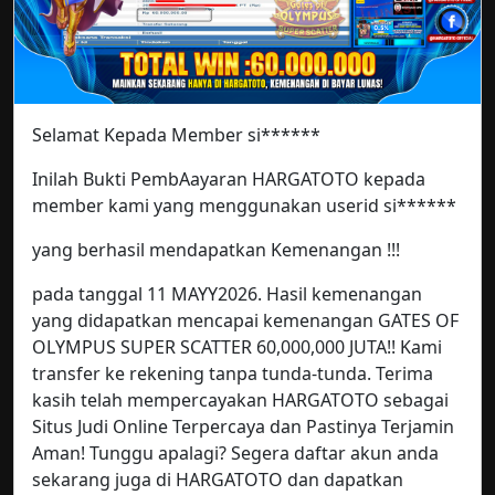
Selamat Kepada Member si******
Inilah Bukti PembAayaran HARGATOTO kepada
member kami yang menggunakan userid si******
yang berhasil mendapatkan Kemenangan !!!
pada tanggal 11 MAYY2026. Hasil kemenangan
yang didapatkan mencapai kemenangan GATES OF
OLYMPUS SUPER SCATTER 60,000,000 JUTA!! Kami
transfer ke rekening tanpa tunda-tunda. Terima
kasih telah mempercayakan HARGATOTO sebagai
Situs Judi Online Terpercaya dan Pastinya Terjamin
Aman! Tunggu apalagi? Segera daftar akun anda
sekarang juga di HARGATOTO dan dapatkan