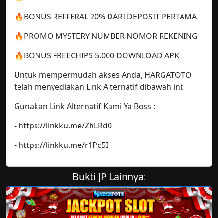
🔥BONUS REFFERAL 20% DARI DEPOSIT PERTAMA
🔥PROMO MYSTERY NUMBER NOMOR REKENING
🔥BONUS FREECHIPS 5.000 DOWNLOAD APK
Untuk mempermudah akses Anda, HARGATOTO
telah menyediakan Link Alternatif dibawah ini:
Gunakan Link Alternatif Kami Ya Boss :
- https://linkku.me/ZhLRd0
- https://linkku.me/r1Pc5I
Bukti JP Lainnya: