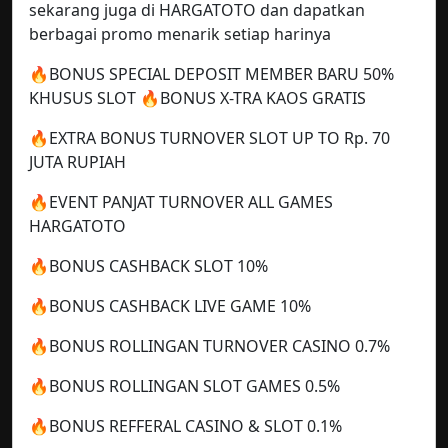
sekarang juga di HARGATOTO dan dapatkan
berbagai promo menarik setiap harinya
🔥BONUS SPECIAL DEPOSIT MEMBER BARU 50%
KHUSUS SLOT 🔥BONUS X-TRA KAOS GRATIS
🔥EXTRA BONUS TURNOVER SLOT UP TO Rp. 70
JUTA RUPIAH
🔥EVENT PANJAT TURNOVER ALL GAMES
HARGATOTO
🔥BONUS CASHBACK SLOT 10%
🔥BONUS CASHBACK LIVE GAME 10%
🔥BONUS ROLLINGAN TURNOVER CASINO 0.7%
🔥BONUS ROLLINGAN SLOT GAMES 0.5%
🔥BONUS REFFERAL CASINO & SLOT 0.1%