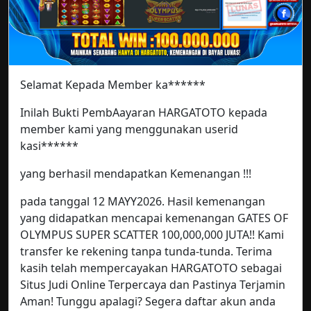
Selamat Kepada Member ka******
Inilah Bukti PembAayaran HARGATOTO kepada
member kami yang menggunakan userid
kasi******
yang berhasil mendapatkan Kemenangan !!!
pada tanggal 12 MAYY2026. Hasil kemenangan
yang didapatkan mencapai kemenangan GATES OF
OLYMPUS SUPER SCATTER 100,000,000 JUTA!! Kami
transfer ke rekening tanpa tunda-tunda. Terima
kasih telah mempercayakan HARGATOTO sebagai
Situs Judi Online Terpercaya dan Pastinya Terjamin
Aman! Tunggu apalagi? Segera daftar akun anda