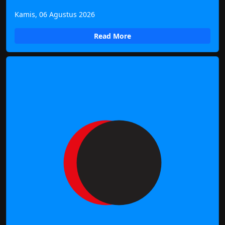
Kamis, 06 Agustus 2026
Read More