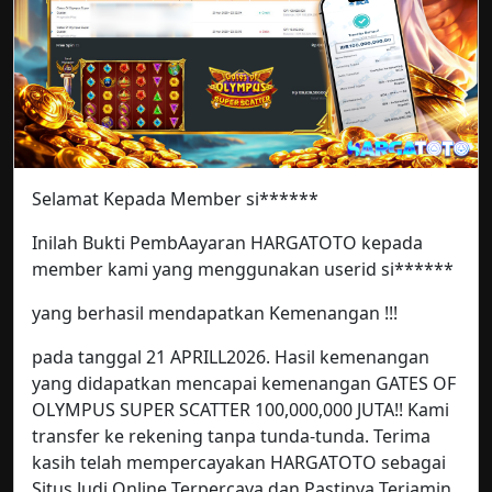
Selamat Kepada Member si******
Inilah Bukti PembAayaran HARGATOTO kepada
member kami yang menggunakan userid si******
yang berhasil mendapatkan Kemenangan !!!
pada tanggal 21 APRILL2026. Hasil kemenangan
yang didapatkan mencapai kemenangan GATES OF
OLYMPUS SUPER SCATTER 100,000,000 JUTA!! Kami
transfer ke rekening tanpa tunda-tunda. Terima
kasih telah mempercayakan HARGATOTO sebagai
Situs Judi Online Terpercaya dan Pastinya Terjamin