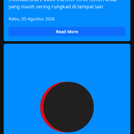
yang masih sering rungkad di tempat lain
Rabu, 05 Agustus 2026
Read More