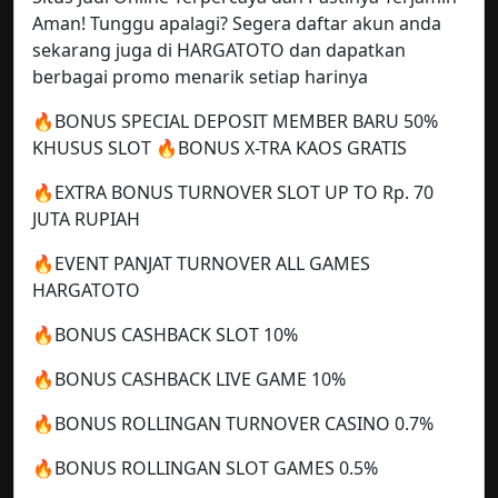
Aman! Tunggu apalagi? Segera daftar akun anda
sekarang juga di HARGATOTO dan dapatkan
berbagai promo menarik setiap harinya
🔥BONUS SPECIAL DEPOSIT MEMBER BARU 50%
KHUSUS SLOT 🔥BONUS X-TRA KAOS GRATIS
🔥EXTRA BONUS TURNOVER SLOT UP TO Rp. 70
JUTA RUPIAH
🔥EVENT PANJAT TURNOVER ALL GAMES
HARGATOTO
🔥BONUS CASHBACK SLOT 10%
🔥BONUS CASHBACK LIVE GAME 10%
🔥BONUS ROLLINGAN TURNOVER CASINO 0.7%
🔥BONUS ROLLINGAN SLOT GAMES 0.5%