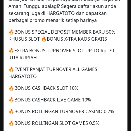
Aman! Tunggu apalagi? Segera daftar akun anda
sekarang juga di HARGATOTO dan dapatkan
berbagai promo menarik setiap harinya
🔥BONUS SPECIAL DEPOSIT MEMBER BARU 50%
KHUSUS SLOT 🔥BONUS X-TRA KAOS GRATIS
🔥EXTRA BONUS TURNOVER SLOT UP TO Rp. 70
JUTA RUPIAH
🔥EVENT PANJAT TURNOVER ALL GAMES
HARGATOTO
🔥BONUS CASHBACK SLOT 10%
🔥BONUS CASHBACK LIVE GAME 10%
🔥BONUS ROLLINGAN TURNOVER CASINO 0.7%
🔥BONUS ROLLINGAN SLOT GAMES 0.5%