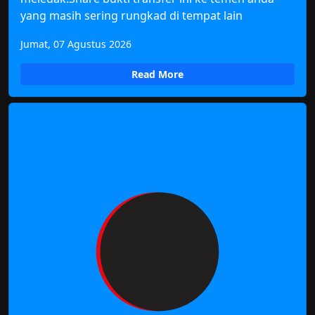
yang masih sering rungkad di tempat lain
Jumat, 07 Agustus 2026
Read More